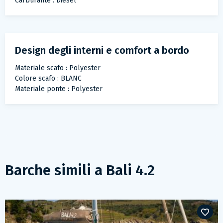
Carburante : Diesel
Design degli interni e comfort a bordo
Materiale scafo : Polyester
Colore scafo : BLANC
Materiale ponte : Polyester
Barche simili a
Bali 4.2