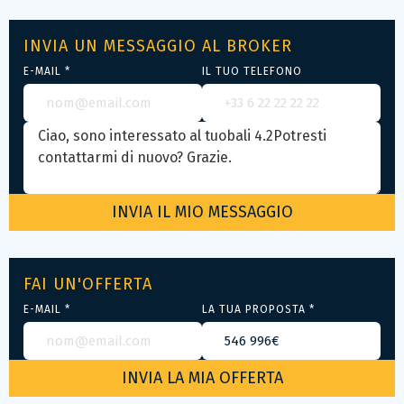
INVIA UN MESSAGGIO AL BROKER
E-MAIL *
IL TUO TELEFONO
FAI UN'OFFERTA
E-MAIL *
LA TUA PROPOSTA *