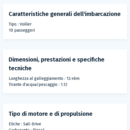
Caratteristiche generali dell'imbarcazione
Tipo : Voilier
10 passeggeri
Dimensioni, prestazioni e specifiche
tecniche
Lunghezza al galleggiamento : 12.46m
Tirante d’acqua/pescaggio : 1.12
Tipo di motore e di propulsione
Eliche : Sail-Drive