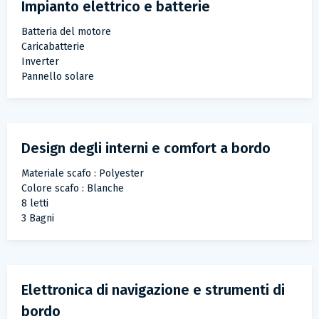
Impianto elettrico e batterie
Batteria del motore
Caricabatterie
Inverter
Pannello solare
Design degli interni e comfort a bordo
Materiale scafo : Polyester
Colore scafo : Blanche
8 letti
3 Bagni
Elettronica di navigazione e strumenti di
bordo