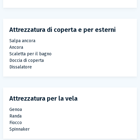
Attrezzatura di coperta e per esterni
Salpa ancora
Ancora
Scaletta per il bagno
Doccia di coperta
Dissalatore
Attrezzatura per la vela
Genoa
Randa
Fiocco
Spinnaker