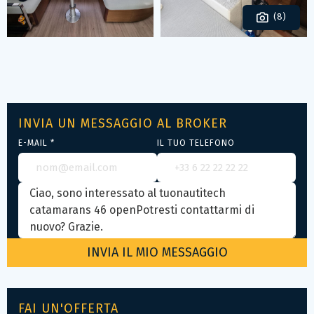
(8)
INVIA UN MESSAGGIO AL BROKER
E-MAIL *
IL TUO TELEFONO
FAI UN'OFFERTA