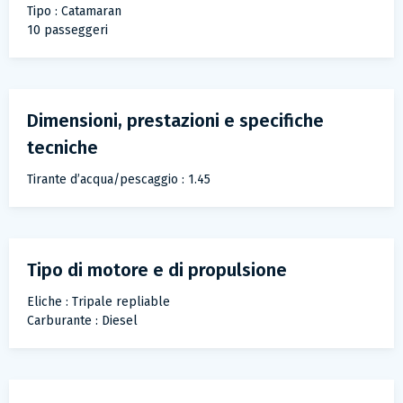
Tipo : Catamaran
10 passeggeri
Dimensioni, prestazioni e specifiche
tecniche
Tirante d’acqua/pescaggio : 1.45
Tipo di motore e di propulsione
Eliche : Tripale repliable
Carburante : Diesel