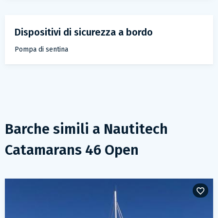
dispositivi di sicurezza a bordo
Pompa di sentina
Barche simili a
Nautitech
Catamarans 46 Open