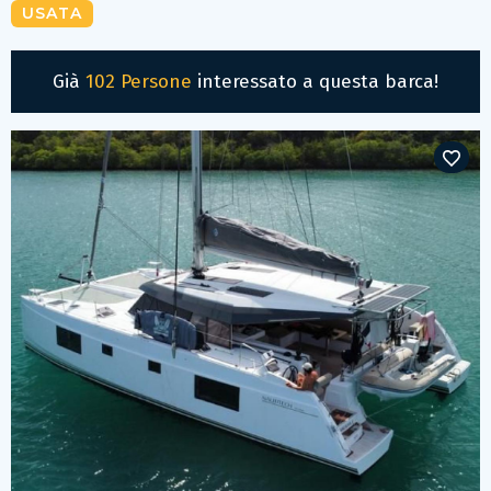
USATA
Già
102 Persone
interessato a questa barca!