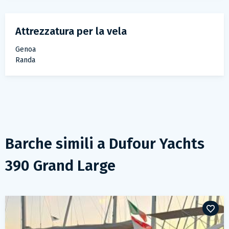
Attrezzatura per la vela
Genoa
Randa
Barche simili a
Dufour Yachts
390 Grand Large