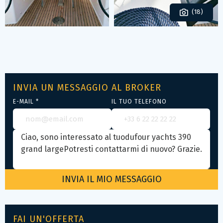
(18)
INVIA UN MESSAGGIO AL BROKER
E-MAIL *
IL TUO TELEFONO
FAI UN'OFFERTA