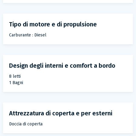
Tipo di motore e di propulsione
Carburante : Diesel
Design degli interni e comfort a bordo
8 letti
1 Bagni
Attrezzatura di coperta e per esterni
Doccia di coperta