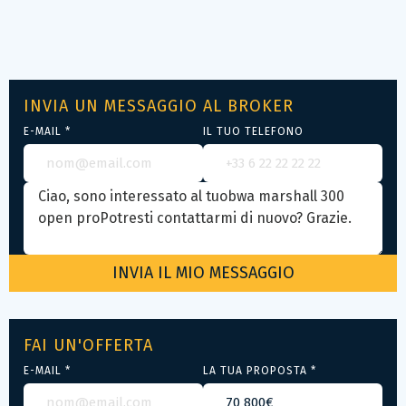
INVIA UN MESSAGGIO AL BROKER
E-MAIL *
IL TUO TELEFONO
FAI UN'OFFERTA
E-MAIL *
LA TUA PROPOSTA *