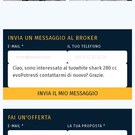
INVIA UN MESSAGGIO AL BROKER
E-MAIL *
IL TUO TELEFONO
FAI UN'OFFERTA
E-MAIL *
LA TUA PROPOSTA *