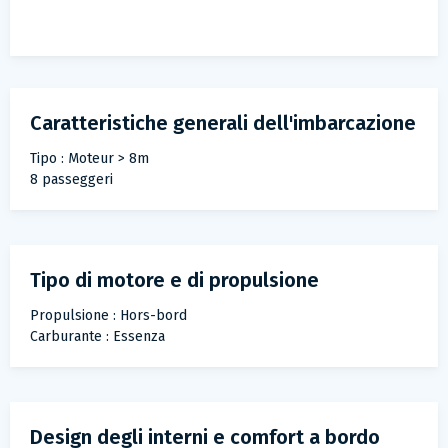
Caratteristiche generali dell'imbarcazione
Tipo : Moteur > 8m
8 passeggeri
Tipo di motore e di propulsione
Propulsione : Hors-bord
Carburante : Essenza
Design degli interni e comfort a bordo