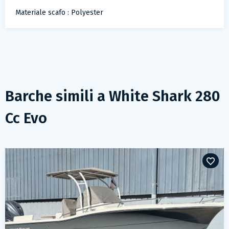
Materiale scafo : Polyester
Barche simili a
White Shark 280
Cc Evo