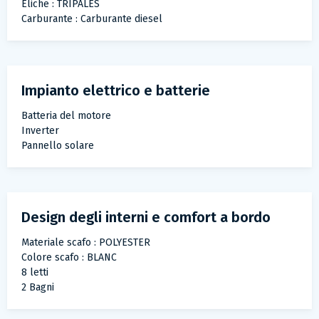
Eliche : TRIPALES
Carburante : Carburante diesel
Impianto elettrico e batterie
Batteria del motore
Inverter
Pannello solare
Design degli interni e comfort a bordo
Materiale scafo : POLYESTER
Colore scafo : BLANC
8 letti
2 Bagni