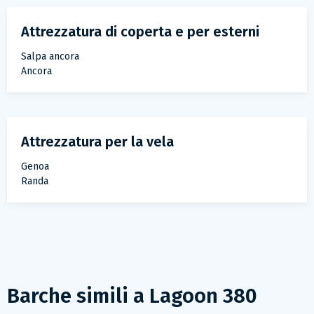
Attrezzatura di coperta e per esterni
Salpa ancora
Ancora
Attrezzatura per la vela
Genoa
Randa
Barche simili a
Lagoon 380