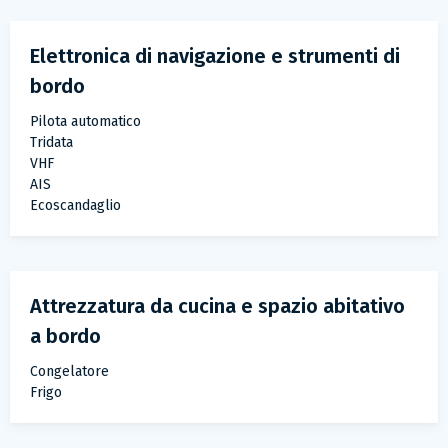
Elettronica di navigazione e strumenti di
bordo
Pilota automatico
Tridata
VHF
AIS
Ecoscandaglio
Attrezzatura da cucina e spazio abitativo
a bordo
Congelatore
Frigo