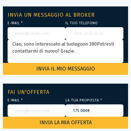
INVIA UN MESSAGGIO AL BROKER
E-MAIL *
IL TUO TELEFONO
FAI UN'OFFERTA
E-MAIL *
LA TUA PROPOSTA *