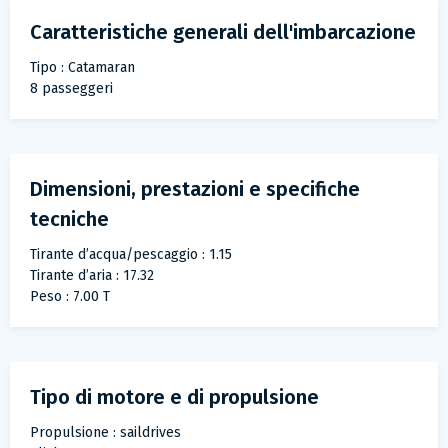
Caratteristiche generali dell'imbarcazione
Tipo : Catamaran
8 passeggeri
Dimensioni, prestazioni e specifiche
tecniche
Tirante d’acqua/pescaggio : 1.15
Tirante d’aria : 17.32
Peso : 7.00 T
Tipo di motore e di propulsione
Propulsione : saildrives