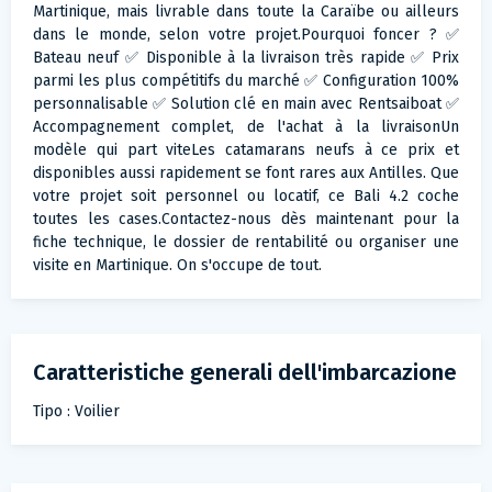
Martinique, mais livrable dans toute la Caraïbe ou ailleurs
dans le monde, selon votre projet.Pourquoi foncer ? ✅
Bateau neuf ✅ Disponible à la livraison très rapide ✅ Prix
parmi les plus compétitifs du marché ✅ Configuration 100%
personnalisable ✅ Solution clé en main avec Rentsaiboat ✅
Accompagnement complet, de l'achat à la livraisonUn
modèle qui part viteLes catamarans neufs à ce prix et
disponibles aussi rapidement se font rares aux Antilles. Que
votre projet soit personnel ou locatif, ce Bali 4.2 coche
toutes les cases.Contactez-nous dès maintenant pour la
fiche technique, le dossier de rentabilité ou organiser une
visite en Martinique. On s'occupe de tout.
Caratteristiche generali dell'imbarcazione
Tipo : Voilier