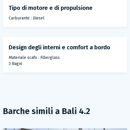
Tipo di motore e di propulsione
Carburante : Diesel
Design degli interni e comfort a bordo
Materiale scafo : Fiberglass
3 Bagni
Barche simili a
Bali 4.2