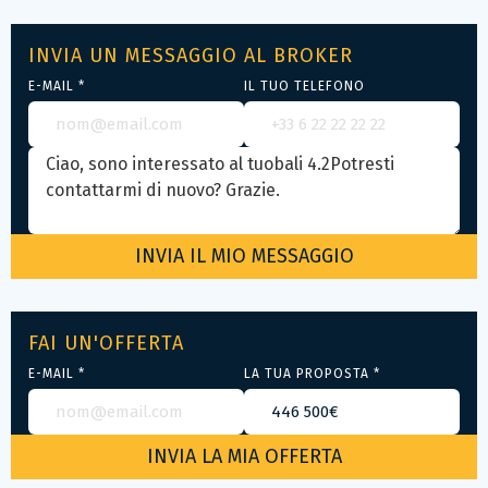
INVIA UN MESSAGGIO AL BROKER
E-MAIL *
IL TUO TELEFONO
FAI UN'OFFERTA
E-MAIL *
LA TUA PROPOSTA *