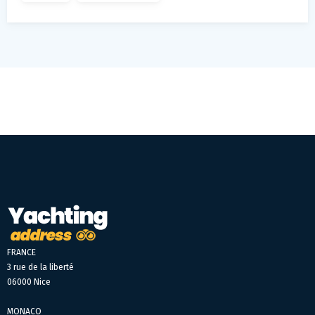
FRANCE
3 rue de la liberté
06000 Nice
MONACO