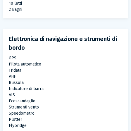
10 letti
2 Bagni
Elettronica di navigazione e strumenti di
bordo
GPS
Pilota automatico
Tridata
VHF
Bussola
Indicatore di barra
AIS
Ecoscandaglio
Strumenti vento
Speedometro
Plotter
Flybridge