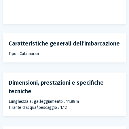
Caratteristiche generali dell'imbarcazione
Tipo : Catamaran
Dimensioni, prestazioni e specifiche
tecniche
Lunghezza al galleggiamento : 11.88m
Tirante d’acqua/pescaggio : 1.12