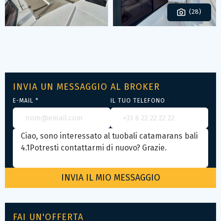
(28)
INVIA UN MESSAGGIO AL BROKER
E-MAIL *
IL TUO TELEFONO
FAI UN'OFFERTA