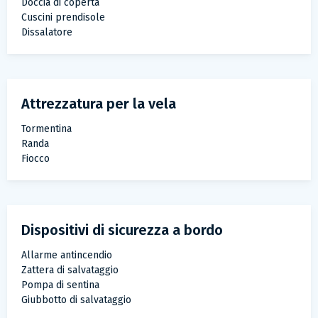
Doccia di coperta
Cuscini prendisole
Dissalatore
Attrezzatura per la vela
Tormentina
Randa
Fiocco
dispositivi di sicurezza a bordo
Allarme antincendio
Zattera di salvataggio
Pompa di sentina
Giubbotto di salvataggio