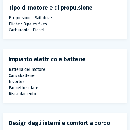
Tipo di motore e di propulsione
Propulsione : Sail drive
Eliche : Bipales fixes
Carburante : Diesel
Impianto elettrico e batterie
Batteria del motore
Caricabatterie
Inverter
Pannello solare
Riscaldamento
Design degli interni e comfort a bordo