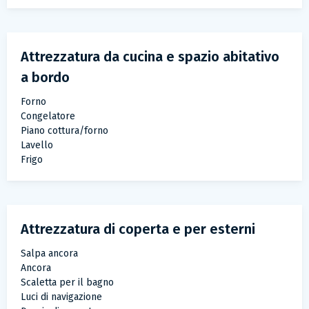
Attrezzatura da cucina e spazio abitativo
a bordo
Forno
Congelatore
Piano cottura/forno
Lavello
Frigo
Attrezzatura di coperta e per esterni
Salpa ancora
Ancora
Scaletta per il bagno
Luci di navigazione