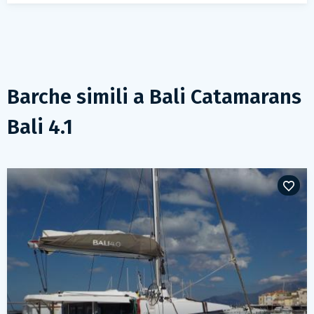
Barche simili a
Bali Catamarans
Bali 4.1