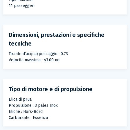
11 passeggeri
Dimensioni, prestazioni e specifiche
tecniche
Tirante d’acqua/pescaggio : 0.73
Velocità massima : 43.00 nd
Tipo di motore e di propulsione
Elica di prua
Propulsione : 3 pales Inox
Eliche : Hors-Bord
Carburante : Essenza