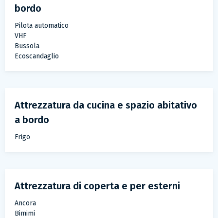
bordo
Pilota automatico
VHF
Bussola
Ecoscandaglio
Attrezzatura da cucina e spazio abitativo
a bordo
Frigo
Attrezzatura di coperta e per esterni
Ancora
Bimimi