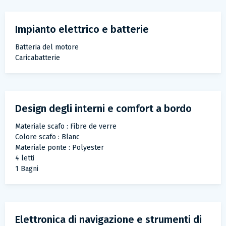
Impianto elettrico e batterie
Batteria del motore
Caricabatterie
Design degli interni e comfort a bordo
Materiale scafo : Fibre de verre
Colore scafo : Blanc
Materiale ponte : Polyester
4 letti
1 Bagni
Elettronica di navigazione e strumenti di