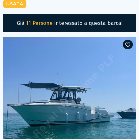
USATA
Già
11 Persone
interessato a questa barca!