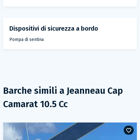
dispositivi di sicurezza a bordo
Pompa di sentina
Barche simili a
Jeanneau Cap
Camarat 10.5 Cc