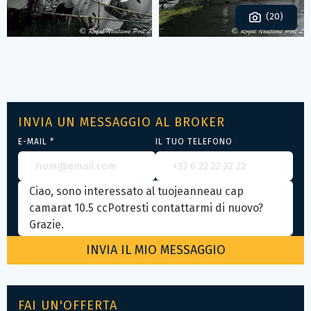
(20)
INVIA UN MESSAGGIO AL BROKER
E-MAIL *
IL TUO TELEFONO
FAI UN'OFFERTA