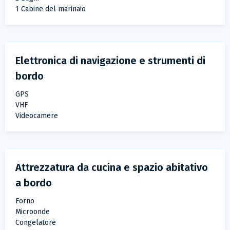
1 Cabine del marinaio
Elettronica di navigazione e strumenti di
bordo
GPS
VHF
Videocamere
Attrezzatura da cucina e spazio abitativo
a bordo
Forno
Microonde
Congelatore