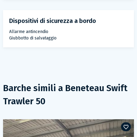
dispositivi di sicurezza a bordo
Allarme antincendio
Giubbotto di salvataggio
Barche simili a
Beneteau Swift
Trawler 50