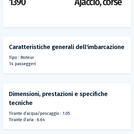
1390
Ajaccio, corse
Caratteristiche generali dell'imbarcazione
Tipo : Moteur
14 passeggeri
Dimensioni, prestazioni e specifiche
tecniche
Tirante d’acqua/pescaggio : 1.05
Tirante d’aria : 6.64