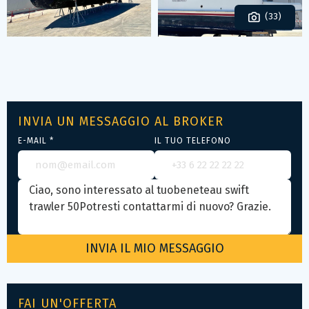
(33)
INVIA UN MESSAGGIO AL BROKER
E-MAIL *
IL TUO TELEFONO
FAI UN'OFFERTA