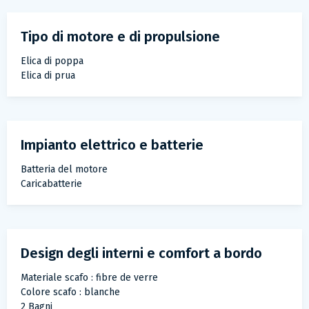
Tipo di motore e di propulsione
Elica di poppa
Elica di prua
Impianto elettrico e batterie
Batteria del motore
Caricabatterie
Design degli interni e comfort a bordo
Materiale scafo : fibre de verre
Colore scafo : blanche
2 Bagni