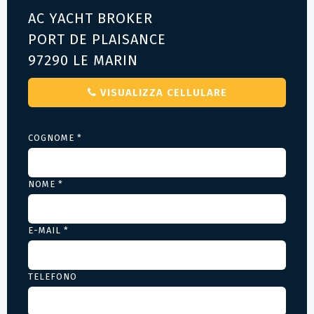
AC YACHT BROKER
PORT DE PLAISANCE
97290 LE MARIN
VISUALIZZA CELLULARE
COGNOME *
NOME *
E-MAIL *
TELEFONO