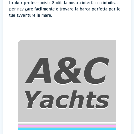
broker professionisti. Goditi la nostra interfaccia intuitiva
per navigare facilmente e trovare la barca perfetta per le
tue avventure in mare.