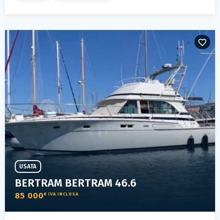
USATA
BERTRAM BERTRAM 46.6
85 000
€ IVA INCLUSA