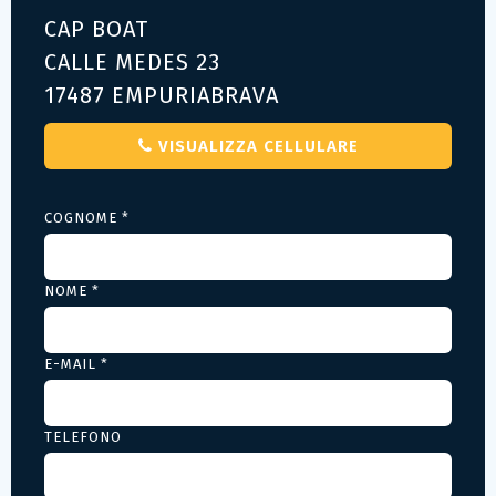
CAP BOAT
CALLE MEDES 23
17487 EMPURIABRAVA
VISUALIZZA CELLULARE
COGNOME *
NOME *
E-MAIL *
TELEFONO