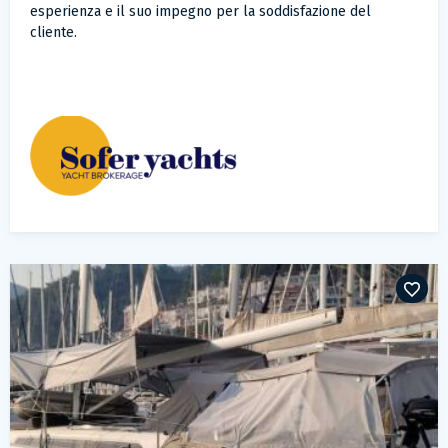
esperienza e il suo impegno per la soddisfazione del
cliente.