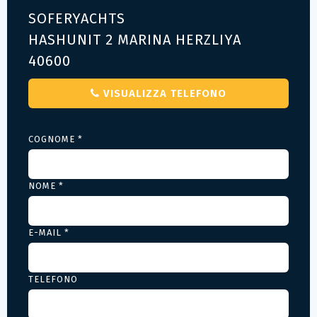
SOFERYACHTS
HASHUNIT 2 MARINA HERZLIYA
40600
VISUALIZZA TELEFONO
COGNOME *
NOME *
E-MAIL *
TELEFONO