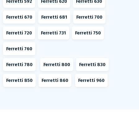
Ferretti 592
Ferretti 620
Ferretti 630
Ferretti 670
Ferretti 681
Ferretti 700
Ferretti 720
Ferretti 731
Ferretti 750
Ferretti 760
Ferretti 780
Ferretti 800
Ferretti 830
Ferretti 850
Ferretti 860
Ferretti 960