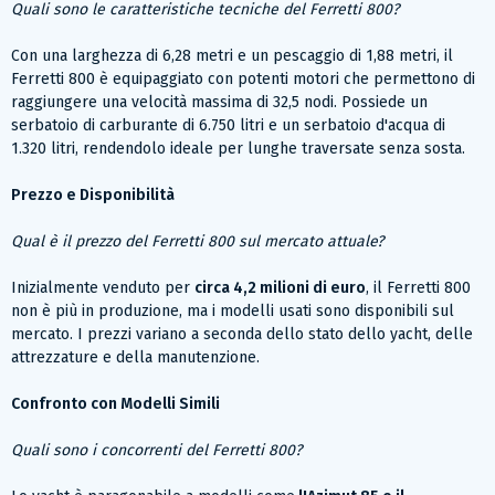
Quali sono le caratteristiche tecniche del Ferretti 800?
Con una larghezza di 6,28 metri e un pescaggio di 1,88 metri, il
Ferretti 800 è equipaggiato con potenti motori che permettono di
raggiungere una velocità massima di 32,5 nodi. Possiede un
serbatoio di carburante di 6.750 litri e un serbatoio d'acqua di
1.320 litri, rendendolo ideale per lunghe traversate senza sosta.
Prezzo e Disponibilità
Qual è il prezzo del Ferretti 800 sul mercato attuale?
Inizialmente venduto per
circa 4,2 milioni di euro
, il Ferretti 800
non è più in produzione, ma i modelli usati sono disponibili sul
mercato. I prezzi variano a seconda dello stato dello yacht, delle
attrezzature e della manutenzione.
Confronto con Modelli Simili
Quali sono i concorrenti del Ferretti 800?