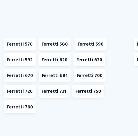
Ferretti 570
Ferretti 580
Ferretti 590
Ferretti 592
Ferretti 620
Ferretti 630
Ferretti 670
Ferretti 681
Ferretti 700
Ferretti 720
Ferretti 731
Ferretti 750
Ferretti 760