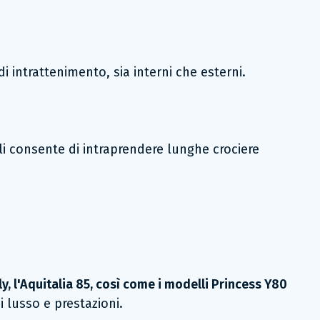
di intrattenimento, sia interni che esterni.
 gli consente di intraprendere lunghe crociere
y, l'Aquitalia 85, così come i modelli Princess Y80
i lusso e prestazioni.