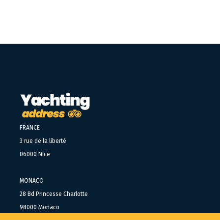
FRANCE
3 rue de la liberté
06000 Nice
MONACO
28 Bd Princesse Charlotte
98000 Monaco