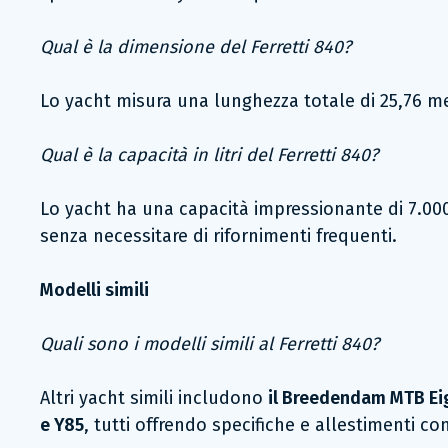
Qual è la dimensione del Ferretti 840?
Lo yacht misura una lunghezza totale di 25,76 metri
Qual è la capacità in litri del Ferretti 840?
Lo yacht ha una capacità impressionante di 7.000 l
senza necessitare di rifornimenti frequenti.
Modelli simili
Quali sono i modelli simili al Ferretti 840?
Altri yacht simili includono
il Breedendam MTB Eigh
e Y85
, tutti offrendo specifiche e allestimenti co