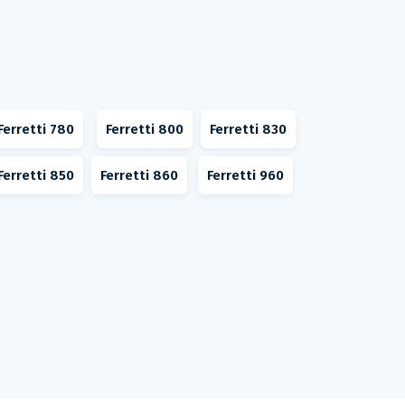
Ferretti 780
Ferretti 800
Ferretti 830
Ferretti 850
Ferretti 860
Ferretti 960