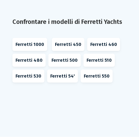
Confrontare i modelli di Ferretti Yachts
Ferretti 1000
Ferretti 450
Ferretti 460
Ferretti 480
Ferretti 500
Ferretti 510
Ferretti 530
Ferretti 54'
Ferretti 550