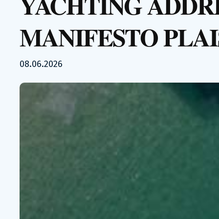
YACHTING ADDRE
MANIFESTO PLAI
08.06.2026