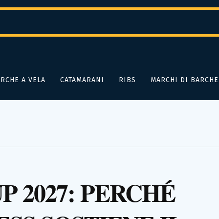
RCHE A VELA
CATAMARANI
RIBS
MARCHI DI BARCHE
 2027: PERCHÉ