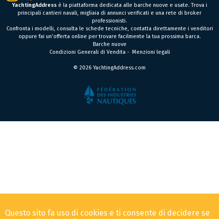
YachtingAddress
è la piattaforma dedicata alle barche nuove e usate. Trova i
principali cantieri navali, migliaia di annunci verificati e una rete di broker
professionisti.
Confronta i modelli, consulta le schede tecniche, contatta direttamente i venditori
oppure fai un’offerta online per trovare facilmente la tua prossima barca.
Barche nuove
Condizioni Generali di Vendita
-
Menzioni legali
© 2026 YachtingAddress.com
Questo sito fa uso di cookies e ti consente di decidere se