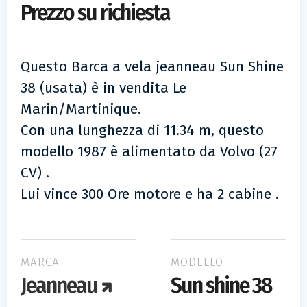
Prezzo su richiesta
Questo Barca a vela jeanneau Sun Shine
38 (usata) è in vendita Le
Marin/Martinique.
Con una lunghezza di 11.34 m, questo
modello 1987 è alimentato da Volvo (27
CV) .
Lui vince 300 Ore motore e ha 2 cabine .
MARCA
MODELLO
Jeanneau
Sun shine 38