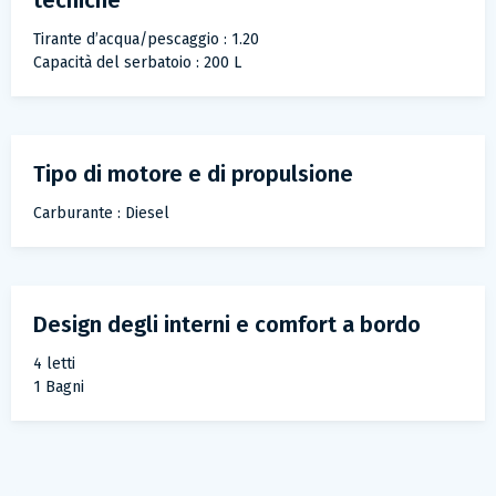
tecniche
Tirante d’acqua/pescaggio : 1.20
Capacità del serbatoio : 200 L
Tipo di motore e di propulsione
Carburante : Diesel
Design degli interni e comfort a bordo
4 letti
1 Bagni