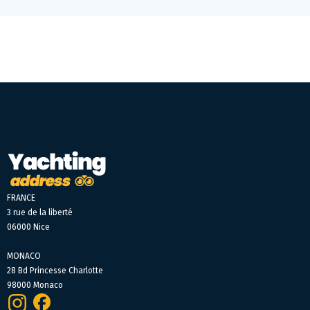
FRANCE
3 rue de la liberté
06000 Nice
MONACO
28 Bd Princesse Charlotte
98000 Monaco