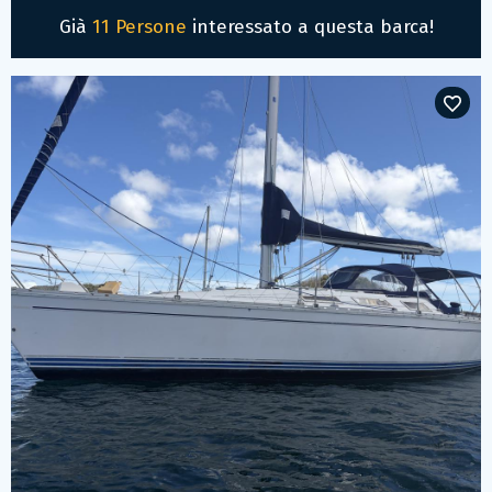
Già
11 Persone
interessato a questa barca!