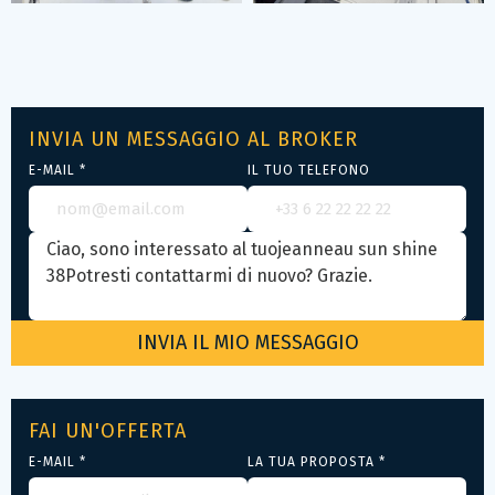
INVIA UN MESSAGGIO AL BROKER
E-MAIL *
IL TUO TELEFONO
FAI UN'OFFERTA
E-MAIL *
LA TUA PROPOSTA *