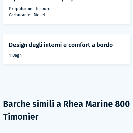
Propulsione : In-bord
Carburante : Diesel
Design degli interni e comfort a bordo
1 Bagni
Barche simili a
Rhea Marine 800
Timonier