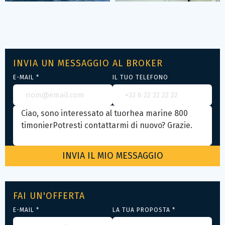
INVIA UN MESSAGGIO AL BROKER
E-MAIL *
IL TUO TELEFONO
FAI UN'OFFERTA
E-MAIL *
LA TUA PROPOSTA *