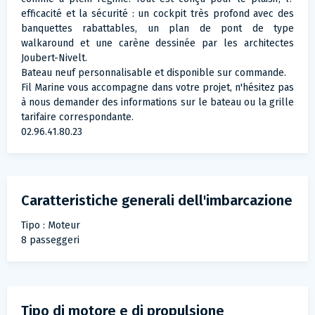
efficacité et la sécurité : un cockpit très profond avec des
banquettes rabattables, un plan de pont de type
walkaround et une carène dessinée par les architectes
Joubert-Nivelt.
Bateau neuf personnalisable et disponible sur commande.
Fil Marine vous accompagne dans votre projet, n'hésitez pas
à nous demander des informations sur le bateau ou la grille
tarifaire correspondante.
02.96.41.80.23
Caratteristiche generali dell'imbarcazione
Tipo : Moteur
8 passeggeri
Tipo di motore e di propulsione