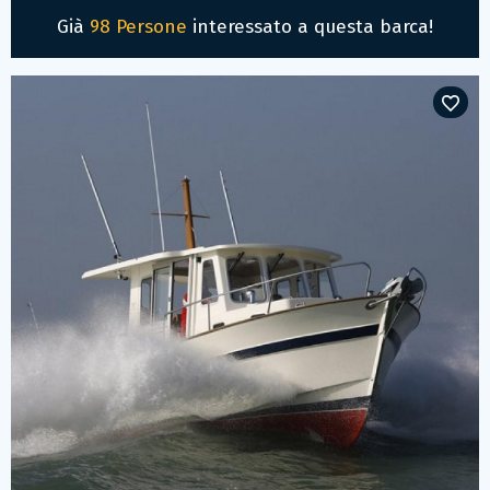
Già
98 Persone
interessato a questa barca!