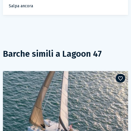
Salpa ancora
Barche simili a
Lagoon 47