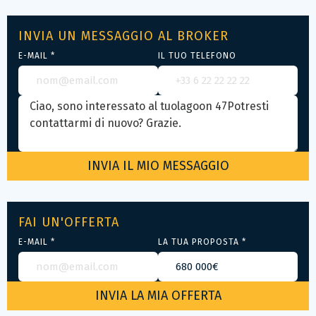
INVIA UN MESSAGGIO AL BROKER
E-MAIL *
IL TUO TELEFONO
FAI UN'OFFERTA
E-MAIL *
LA TUA PROPOSTA *