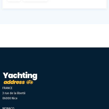
FRANCE
3 rue de la liberté
06000 Nice
MONACO