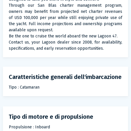
Through our San Blas charter management program,
owners may benefit from projected net charter revenues
of USD 100,000 per year while still enjoying private use of
the yacht. Full income projections and ownership programs
available upon request.
Be the one to cruise the world aboard the new Lagoon 47.
Contact us, your Lagoon dealer since 2008, for availability,
specifications, and early reservation opportunities.
Caratteristiche generali dell'imbarcazione
Tipo : Catamaran
Tipo di motore e di propulsione
Propulsione : Inboard