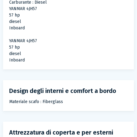
Carburante : Diesel
YANMAR 4JH57
57 hp
diesel
Inboard
YANMAR 4JH57
57 hp
diesel
Inboard
Design degli interni e comfort a bordo
Materiale scafo : Fiberglass
Attrezzatura di coperta e per esterni