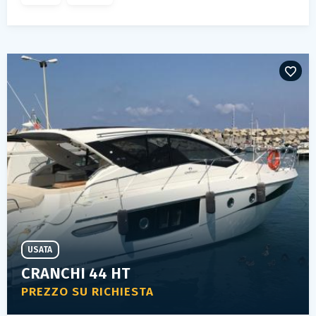
USATA
CRANCHI 44 HT
PREZZO SU RICHIESTA