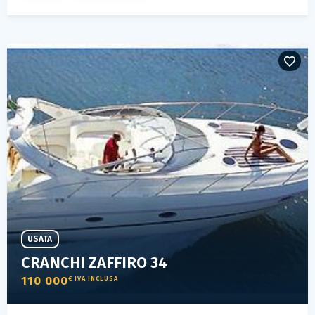
USATA
CRANCHI ZAFFIRO 34
110 000
€ IVA INCLUSA