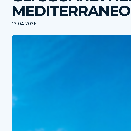
MEDITERRANEO
12.04.2026