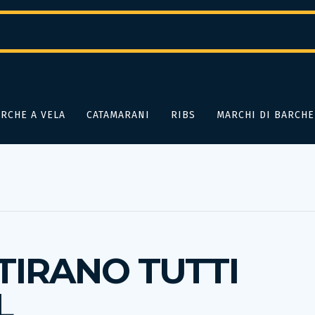
RCHE A VELA
CATAMARANI
RIBS
MARCHI DI BARCHE
TIRANO TUTTI
L