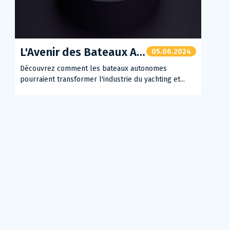
L'Avenir des Bateaux Autonomes
05.06.2024
Découvrez comment les bateaux autonomes
pourraient transformer l'industrie du yachting et...